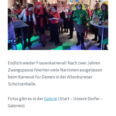
Endlich wieder Frauenkarneval! Nach zwei Jahren
Zwangspause feierten viele Närrinnen ausgelassen
beim Karneval für Damen in der Altenbürener
Schützenhalle.
Fotos gibt es in der
Galerie
(Start – Unsere Dörfer –
Galerien)