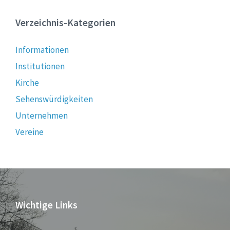
Verzeichnis-Kategorien
Informationen
Institutionen
Kirche
Sehenswürdigkeiten
Unternehmen
Vereine
Wichtige Links