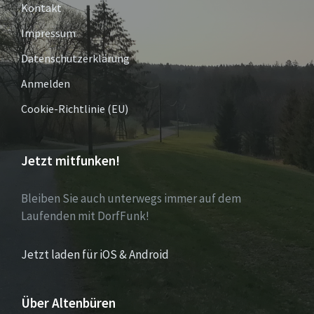
Kontakt
Impressum
Datenschutzerklärung
Anmelden
Cookie-Richtlinie (EU)
Jetzt mitfunken!
Bleiben Sie auch unterwegs immer auf dem
Laufenden mit DorfFunk!
Jetzt laden für iOS & Android
Über Altenbüren