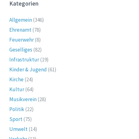
Kategorien
Allgemein
(346)
Ehrenamt
(78)
Feuerwehr
(8)
Geselliges
(82)
Infrastruktur
(19)
Kinder & Jugend
(61)
Kirche
(24)
Kultur
(64)
Musikverein
(28)
Politik
(22)
Sport
(75)
Umwelt
(14)
Verkehr
(13)