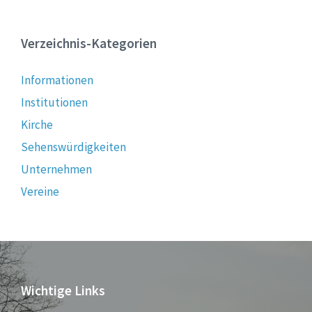
Verzeichnis-Kategorien
Informationen
Institutionen
Kirche
Sehenswürdigkeiten
Unternehmen
Vereine
Wichtige Links