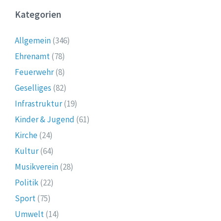
Kategorien
Allgemein
(346)
Ehrenamt
(78)
Feuerwehr
(8)
Geselliges
(82)
Infrastruktur
(19)
Kinder & Jugend
(61)
Kirche
(24)
Kultur
(64)
Musikverein
(28)
Politik
(22)
Sport
(75)
Umwelt
(14)