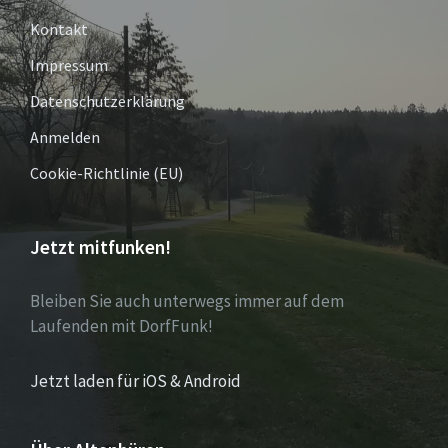
Kontakt
Impressum
Datenschutzerklärung
Anmelden
Cookie-Richtlinie (EU)
Jetzt mitfunken!
Bleiben Sie auch unterwegs immer auf dem
Laufenden mit DorfFunk!
Jetzt laden für iOS & Android