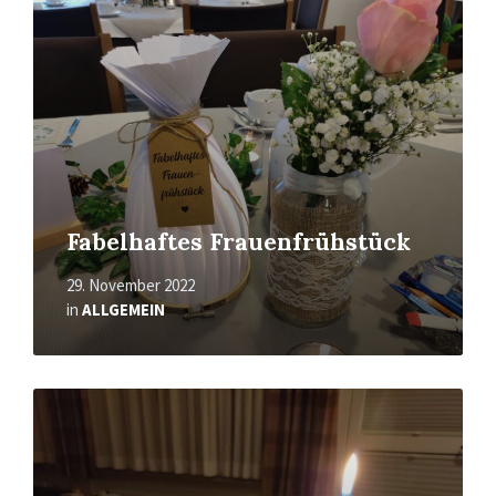
Fabelhaftes Frauenfrühstück
29. November 2022
in
ALLGEMEIN
Mehr
erfahren