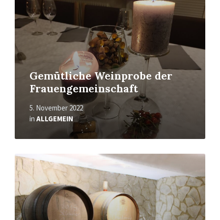
Gemütliche Weinprobe der
Frauengemeinschaft
5. November 2022
in
ALLGEMEIN
Mehr
erfahren