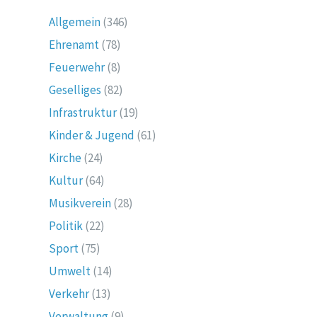
Allgemein
(346)
Ehrenamt
(78)
Feuerwehr
(8)
Geselliges
(82)
Infrastruktur
(19)
Kinder & Jugend
(61)
Kirche
(24)
Kultur
(64)
Musikverein
(28)
Politik
(22)
Sport
(75)
Umwelt
(14)
Verkehr
(13)
Verwaltung
(9)