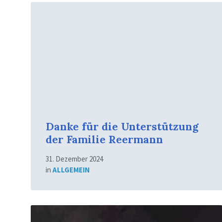
Mehr
erfahren
Danke für die Unterstützung
der Familie Reermann
31. Dezember 2024
in
ALLGEMEIN
Mehr
erfahren