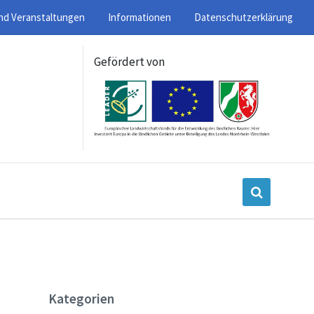
nd Veranstaltungen
Informationen
Datenschutzerklärung
Gefördert von
Kategorien