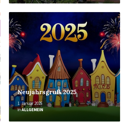
Mehr
erfahren
Neujahrsgruß 2025
1. Januar 2025
in
ALLGEMEIN