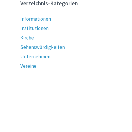
Verzeichnis-Kategorien
Informationen
Institutionen
Kirche
Sehenswürdigkeiten
Unternehmen
Vereine