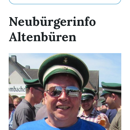
Neubürgerinfo
Altenbüren