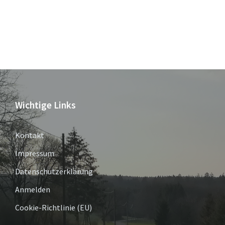
Wichtige Links
Kontakt
Impressum
Datenschutzerklärung
Anmelden
Cookie-Richtlinie (EU)