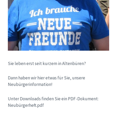
Sie leben erst seit kurzem in Altenbüren?
Dann haben wir hier etwas für Sie, unsere
Neubürgerinformation!
Unter Downloads finden Sie ein PDF-Dokument:
Neubürgerheft.pdf