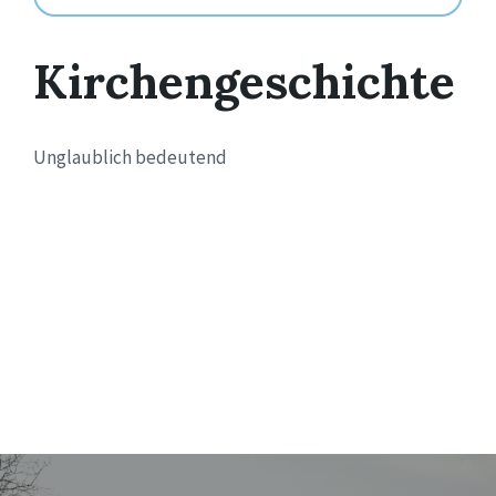
Kirchengeschichte
Unglaublich bedeutend