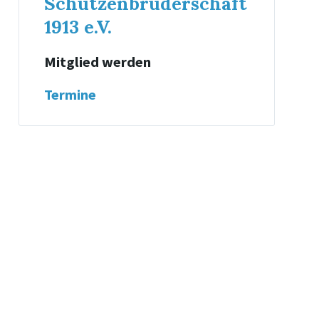
Schützenbruderschaft
1913 e.V.
Mitglied werden
Termine