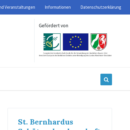
nd Veranstaltungen
Informationen
Datenschutzerklärung
Gefördert von
St. Bernhardus